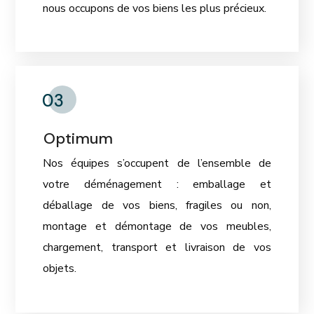
nous occupons de vos biens les plus précieux.
03
Optimum
Nos équipes s’occupent de l’ensemble de
votre déménagement : emballage et
déballage de vos biens, fragiles ou non,
montage et démontage de vos meubles,
chargement, transport et livraison de vos
objets.