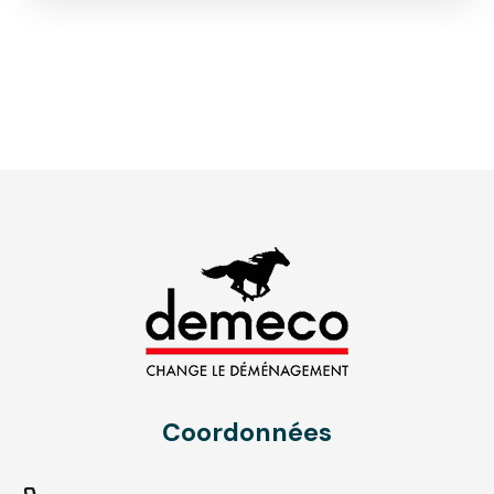
Coordonnées