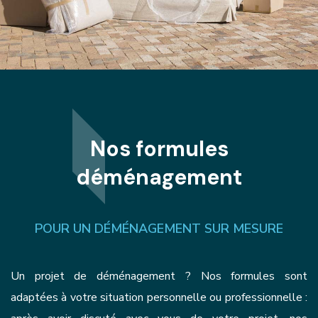
Nos formules
déménagement
POUR UN DÉMÉNAGEMENT SUR MESURE
Un projet de déménagement ? Nos formules sont
adaptées à votre situation personnelle ou professionnelle :