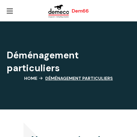
Déménagement
particuliers
HOME
DÉMÉNAGEMENT PARTICULIERS