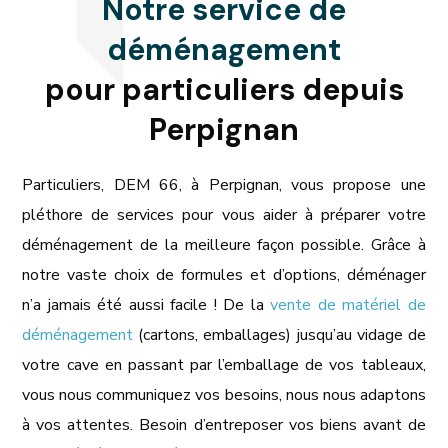
Notre service de
déménagement
pour particuliers depuis
Perpignan
Particuliers, DEM 66, à Perpignan, vous propose une
pléthore de services pour vous aider à préparer votre
déménagement de la meilleure façon possible. Grâce à
notre vaste choix de formules et d’options, déménager
n’a jamais été aussi facile ! De la
vente de matériel de
déménagement
(cartons, emballages) jusqu’au vidage de
votre cave en passant par l’emballage de vos tableaux,
vous nous communiquez vos besoins, nous nous adaptons
à vos attentes. Besoin d’entreposer vos biens avant de