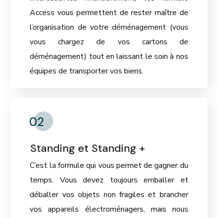
Access vous permettent de rester maître de
l’organisation de votre déménagement (vous
vous chargez de vos cartons de
déménagement) tout en laissant le soin à nos
équipes de transporter vos biens.
02
Standing et Standing +
C’est la formule qui vous permet de gagner du
temps. Vous devez toujours emballer et
déballer vos objets non fragiles et brancher
vos appareils électroménagers, mais nous