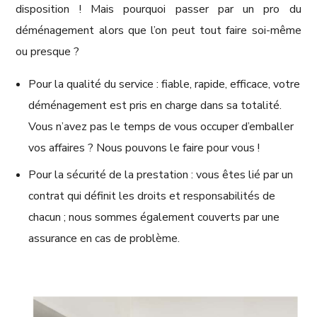
disposition ! Mais pourquoi passer par un pro du
déménagement alors que l’on peut tout faire soi-même
ou presque ?
Pour la qualité du service : fiable, rapide, efficace, votre
déménagement est pris en charge dans sa totalité.
Vous n’avez pas le temps de vous occuper d’emballer
vos affaires ? Nous pouvons le faire pour vous !
Pour la sécurité de la prestation : vous êtes lié par un
contrat qui définit les droits et responsabilités de
chacun ; nous sommes également couverts par une
assurance en cas de problème.