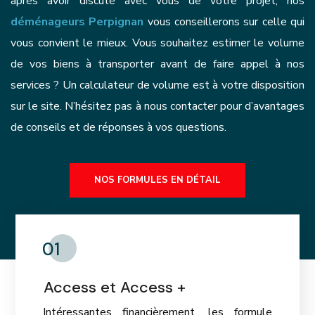
après avoir discuté avec vous de votre projet, nos
déménageurs Perpignan
vous conseillerons sur celle qui
vous convient le mieux. Vous souhaitez estimer le volume
de vos biens à transporter avant de faire appel à nos
services ? Un calculateur de volume est à votre disposition
sur le site. N’hésitez pas à nous contacter pour d’avantages
de conseils et de réponses à vos questions.
NOS FORMULES EN DÉTAIL
01
Access et Access +
Intéressantes financièrement, les formule