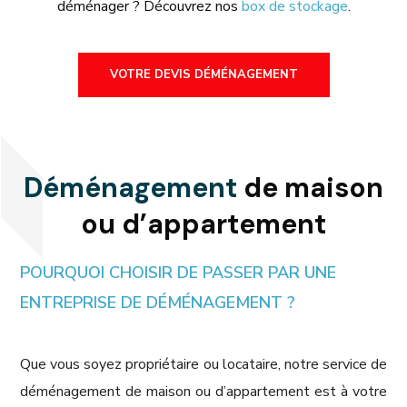
déménager ? Découvrez nos
box de stockage
.
VOTRE DEVIS DÉMÉNAGEMENT
Déménagement
de maison
ou d’appartement
POURQUOI CHOISIR DE PASSER PAR UNE
ENTREPRISE DE DÉMÉNAGEMENT ?
Que vous soyez propriétaire ou locataire, notre service de
déménagement de maison ou d’appartement est à votre