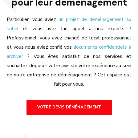
pour leur déménagement
Particulier, vous aviez
un projet de déménagement au
soleil
et vous avez fait appel à nos experts ?
Professionnel, vous avez changé de local professionnel
et vous nous aviez confié vos
documents confidentiels à
archiver
? Vous êtes satisfait de nos services et
souhaitez déposer votre avis sur votre expérience au sein
de notre entreprise de déménagement ? Cet espace est
fait pour vous.
VOTRE DEVIS DÉMÉNAGEMENT