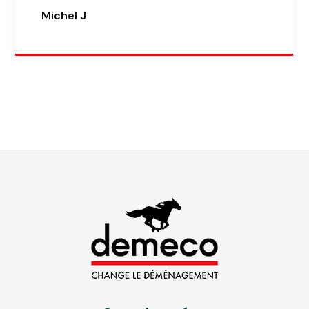
Michel J