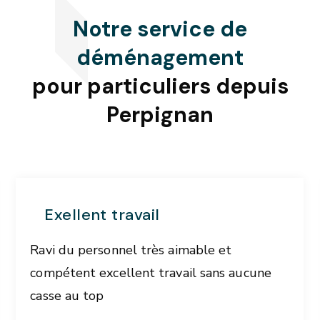
Notre service de
déménagement
pour particuliers depuis
Perpignan
Exellent travail
Ravi du personnel très aimable et
compétent excellent travail sans aucune
casse au top