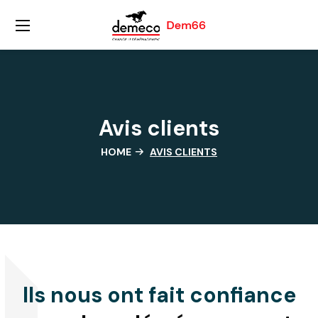
Avis clients
HOME
AVIS CLIENTS
Ils nous ont fait confiance